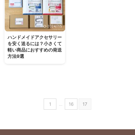
2024/7/5
ハンドメイドアクセサリー
を安く送るには？小さくて
軽い商品におすすめの発送
方法9選
1
…
16
17