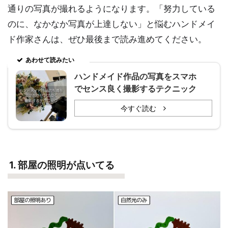
通りの写真が撮れるようになります。「努力している
のに、なかなか写真が上達しない」と悩むハンドメイ
ド作家さんは、ぜひ最後まで読み進めてください。
あわせて読みたい
ハンドメイド作品の写真をスマホ
でセンス良く撮影するテクニック
今すぐ読む
1. 部屋の照明が点いてる