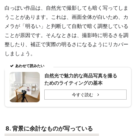
白っぽい作品は、自然光で撮影しても暗く写ってしま
うことがあります。これは、画面全体が白いため、カ
メラが「明るい」と判断して自動で暗く調整している
ことが原因です。そんなときは、撮影時に明るさを調
整したり、補正で実際の明るさになるようにリカバー
しましょう。
あわせて読みたい
自然光で魅力的な商品写真を撮る
ためのライティングの基本
今すぐ読む
8. 背景に余計なものが写っている