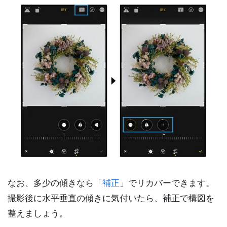
なお、多少の傾きなら「
補正
」でリカバーできます。
撮影後に水平垂直の傾きに気付いたら、補正で構図を
整えましょう。