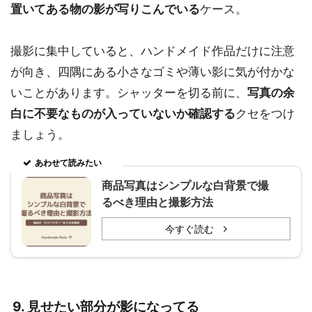
置いてある物の影が写りこんでいる
ケース。
撮影に集中していると、ハンドメイド作品だけに注意
が向き、四隅にある小さなゴミや薄い影に気が付かな
いことがあります。シャッターを切る前に、
写真の余
白に不要なものが入っていないか確認する
クセをつけ
ましょう。
あわせて読みたい
商品写真はシンプルな白背景で撮
るべき理由と撮影方法
今すぐ読む
9. 見せたい部分が影になってる