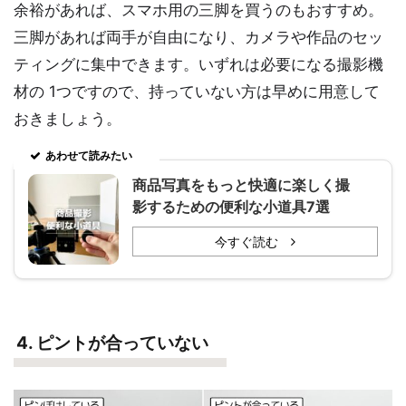
余裕があれば、スマホ用の三脚を買うのもおすすめ。
三脚があれば両手が自由になり、カメラや作品のセッ
ティングに集中できます。いずれは必要になる撮影機
材の 1つですので、持っていない方は早めに用意して
おきましょう。
あわせて読みたい
商品写真をもっと快適に楽しく撮
影するための便利な小道具7選
今すぐ読む
4. ピントが合っていない