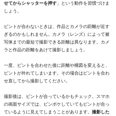
せてからシャッターを押す
」という動作を習慣づけま
しょう。
ピントが合わないときは、作品とカメラの距離が近す
ぎるのかもしれません。カメラ（レンズ）によって被
写体までの最短で撮影できる距離は異なります。カメ
ラと作品の距離をあけて撮影しましょう。
一度、ピントを合わせた後に距離や構図を変えると、
ピントが外れてしまいます。その場合はピントを合わ
せ直してから撮影してください。
撮影後は、ピントが合っているかもチェック。スマホ
の画面サイズでは、ピンボケしていてもピントが合っ
ているように見えてしまうことがあります。
撮影した