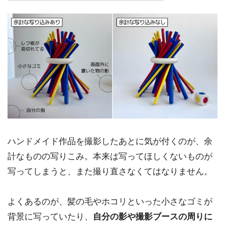
ハンドメイド作品を撮影したあとに気が付くのが、余
計なものの写りこみ。本来は写ってほしくないものが
写ってしまうと、また撮り直さなくてはなりません。
よくあるのが、髪の毛やホコリといった小さなゴミが
背景に写っていたり、
自分の影や撮影ブースの周りに