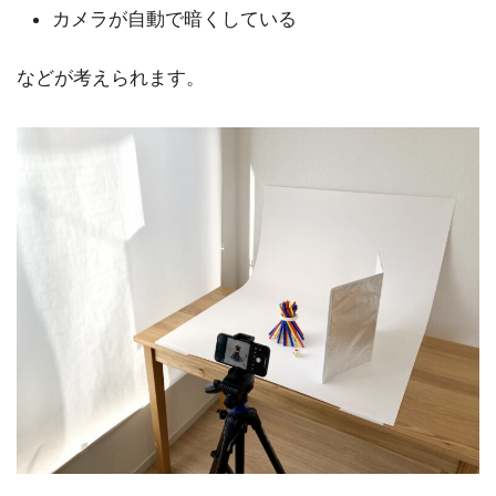
カメラが自動で暗くしている
などが考えられます。