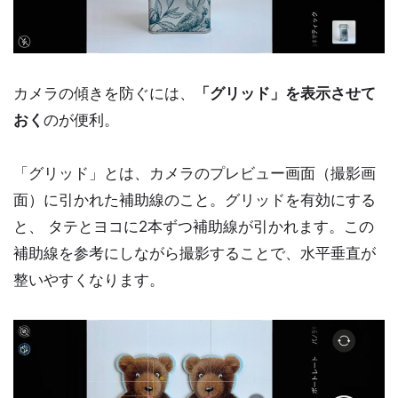
カメラの傾きを防ぐには、
「グリッド」を表示させて
おく
のが便利。
「グリッド」とは、カメラのプレビュー画面（撮影画
面）に引かれた補助線のこと。グリッドを有効にする
と、 タテとヨコに2本ずつ補助線が引かれます。この
補助線を参考にしながら撮影することで、水平垂直が
整いやすくなります。