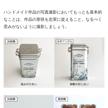
ハンドメイド作品の写真撮影においてもっとも基本的
なことは、作品の形状を忠実に捉えること。なるべく
歪みがないように撮影しましょう。