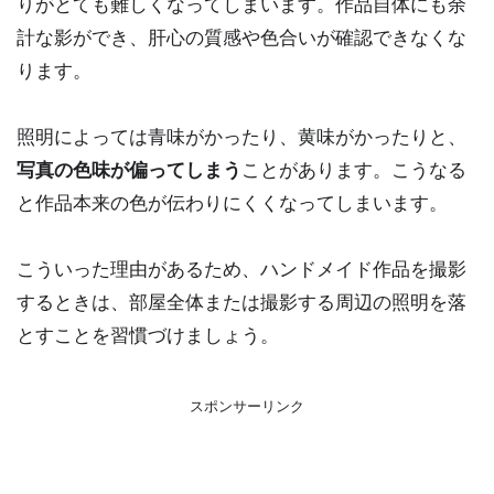
りがとても難しくなってしまいます。作品自体にも余
計な影ができ、肝心の質感や色合いが確認できなくな
ります。
照明によっては青味がかったり、黄味がかったりと、
写真の色味が偏ってしまう
ことがあります。こうなる
と作品本来の色が伝わりにくくなってしまいます。
こういった理由があるため、ハンドメイド作品を撮影
するときは、部屋全体または撮影する周辺の照明を落
とすことを習慣づけましょう。
スポンサーリンク