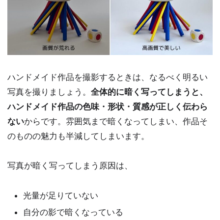
ハンドメイド作品を撮影するときは、なるべく明るい
写真を撮りましょう。
全体的に暗く写ってしまうと、
ハンドメイド作品の色味・形状・質感が正しく伝わら
ない
からです。雰囲気まで暗くなってしまい、作品そ
のものの魅力も半減してしまいます。
写真が暗く写ってしまう原因は、
光量が足りていない
自分の影で暗くなっている