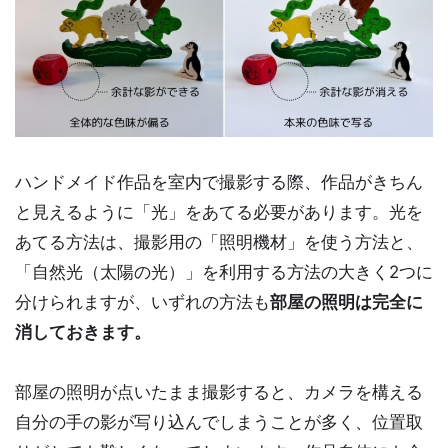
ハンドメイド作品を室内で撮影する際、作品がきちん
と見えるように「光」をあてる必要があります。光を
あてる方法は、撮影用の「照明機材」を使う方法と、
「自然光（太陽の光）」を利用する方法の大きく2つに
分けられますが、いずれの方法も
部屋の照明は完全に
消しておきます。
部屋の照明が点いたまま撮影すると、カメラを構える
自分の手の影が写り込んでしまうことが多く、位置取