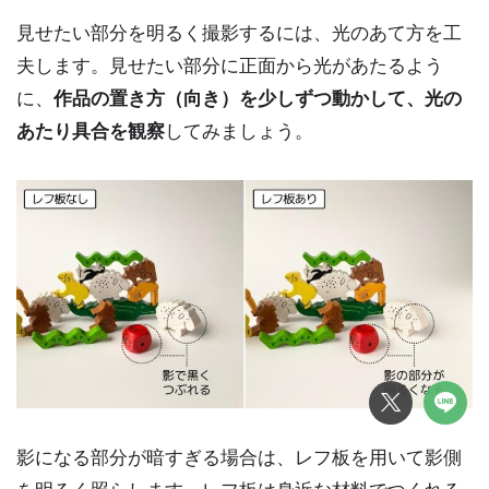
見せたい部分を明るく撮影するには、光のあて方を工
夫します。見せたい部分に正面から光があたるよう
に、
作品の置き方（向き）を少しずつ動かして、光の
あたり具合を観察
してみましょう。
影になる部分が暗すぎる場合は、レフ板を用いて影側