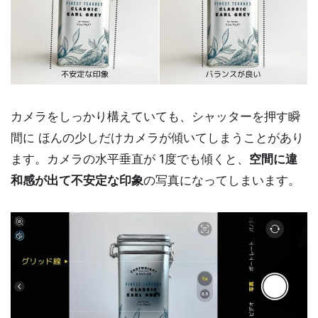
カメラをしっかり構えていても、シャッターを押す瞬
間に ほんの少しだけカメラが傾いてしまうことがあり
ます。カメラの水平垂直が 1度でも傾くと、
空間に違
和感が出て不安定な印象
の写真になってしまいます。