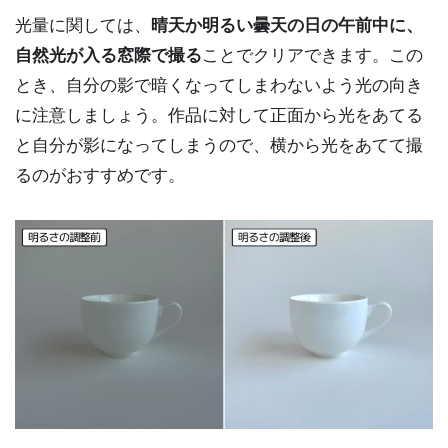
光量に関しては、
晴天か明るい曇天の日の午前中に、
自然光が入る窓際で撮る
ことでクリアできます。この
とき、自分の影で暗くなってしまわないよう光の向き
に注意しましょう。作品に対して正面から光をあてる
と自分が影になってしまうので、横から光をあてて撮
るのがおすすめです。