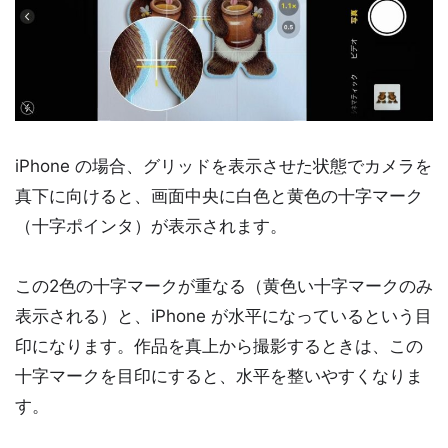
iPhone の場合、グリッドを表示させた状態でカメラを
真下に向けると、画面中央に白色と黄色の十字マーク
（十字ポインタ）が表示されます。
この2色の十字マークが重なる（黄色い十字マークのみ
表示される）と、iPhone が水平になっているという目
印になります。作品を真上から撮影するときは、この
十字マークを目印にすると、水平を整いやすくなりま
す。