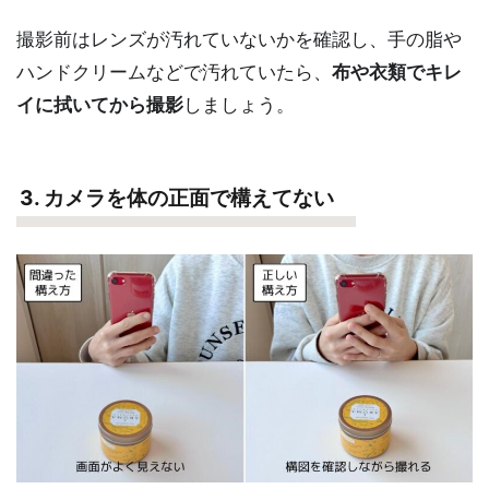
撮影前はレンズが汚れていないかを確認し、手の脂や
ハンドクリームなどで汚れていたら、
布や衣類でキレ
イに拭いてから撮影
しましょう。
3. カメラを体の正面で構えてない