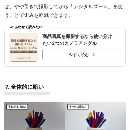
は、やや引きで撮影してから「デジタルズーム」を使
うことで歪みを軽減できます。
あわせて読みたい
商品写真を撮影するなら使い分け
たい3つのカメラアングル
今すぐ読む
7. 全体的に暗い