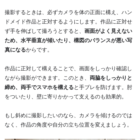
撮影するときは、必ずカメラを体の正面に構え、ハン
ドメイド作品と正対するようにします。作品に正対せ
ず手を伸ばして撮ろうとすると、
画面がよく見えない
ため、水平垂直が傾いたり、構図のバランスが悪い写
真になる
からです。
作品に正対して構えることで、画面をしっかり確認し
ながら撮影ができます。このとき、
両脇をしっかりと
締め、両手でスマホを構える
と手ブレを防げます。肘
をついたり、壁に寄りかかって支えるのも効果的。
もし斜めに撮影したいのなら、カメラを傾けるのでは
なく、作品の角度や自分の立ち位置を変えましょう。