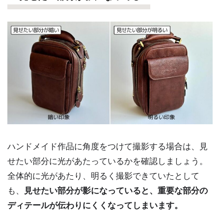
ハンドメイド作品に角度をつけて撮影する場合は、見
せたい部分に光があたっているかを確認しましょう。
全体的に光があたり、明るく撮影できていたとして
も、
見せたい部分が影になっていると、重要な部分の
ディテールが伝わりにくくなってしまいます。