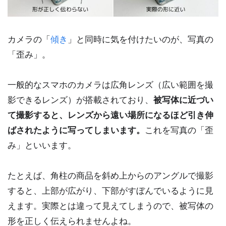
カメラの「
傾き
」と同時に気を付けたいのが、写真の
「歪み」。
一般的なスマホのカメラは広角レンズ（広い範囲を撮
影できるレンズ）が搭載されており、
被写体に近づい
て撮影すると、レンズから遠い場所になるほど引き伸
ばされたように写ってしまいます。
これを写真の「歪
み」といいます。
たとえば、角柱の商品を斜め上からのアングルで撮影
すると、上部が広がり、下部がすぼんでいるように見
えます。実際とは違って見えてしまうので、被写体の
形を正しく伝えられませんよね。