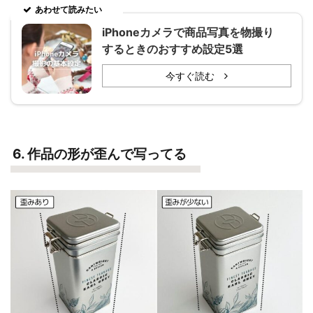
あわせて読みたい
iPhoneカメラで商品写真を物撮り
するときのおすすめ設定5選
今すぐ読む
6. 作品の形が歪んで写ってる