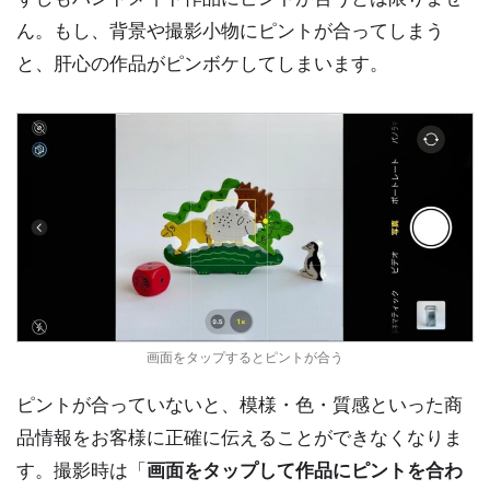
ん。もし、背景や撮影小物にピントが合ってしまう
と、肝心の作品がピンボケしてしまいます。
画面をタップするとピントが合う
ピントが合っていないと、模様・色・質感といった商
品情報をお客様に正確に伝えることができなくなりま
す。撮影時は「
画面をタップして作品にピントを合わ