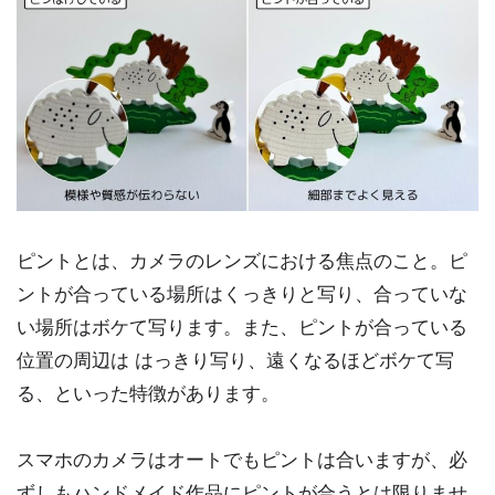
ピントとは、カメラのレンズにおける焦点のこと。ピ
ントが合っている場所はくっきりと写り、合っていな
い場所はボケて写ります。また、ピントが合っている
位置の周辺は はっきり写り、遠くなるほどボケて写
る、といった特徴があります。
スマホのカメラはオートでもピントは合いますが、必
ずしもハンドメイド作品にピントが合うとは限りませ