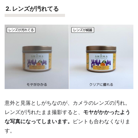
2. レンズが汚れてる
意外と見落としがちなのが、カメラのレンズの汚れ。
レンズが汚れたまま撮影すると、
モヤがかかったよう
な写真になってしまいます。
ピントも合わなくなりま
す。