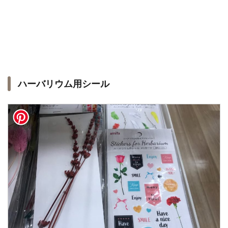
ハーバリウム用シール