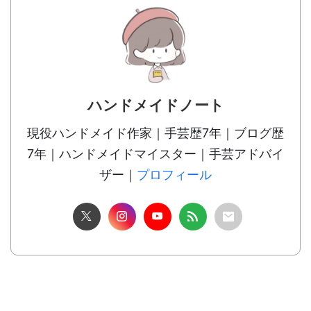
ハンドメイドノート
現役ハンドメイド作家｜手芸歴7年｜ブログ歴
7年｜ハンドメイドマイスター｜手芸アドバイ
ザー｜
プロフィール