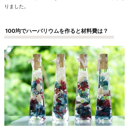
りました。
100均でハーバリウムを作ると材料費は？