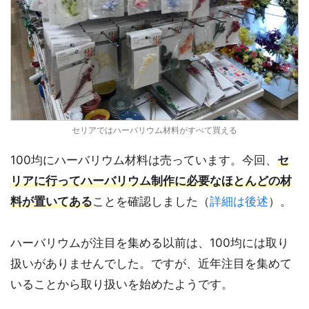
セリアではハーバリウム材料がすべて買える
100均にハーバリウム材料は売っています。今回、
セ
リアに行ってハーバリウム制作に必要なほとんどの材
料が置いてある
ことを確認しました（
詳細は後述
）。
ハーバリウムが注目を集める以前は、100均には取り
扱いがありませんでした。ですが、近年注目を集めて
いることから取り扱いを始めたようです。