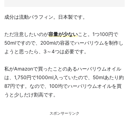
成分は流動パラフィン。日本製です。
ただ注意したいのが
容量が少ない
こと。1つ100円で
50mlですので、200mlの容器でハーバリウムを制作し
ようと思ったら、3～4つは必要です。
私がAmazonで買ったことのあるハーバリウムオイル
は、1,750円で1000ml入っていたので、50mlあたり約
87円です。なので、100均でハーバリウムオイルを買
うと少しだけ割高です。
スポンサーリンク