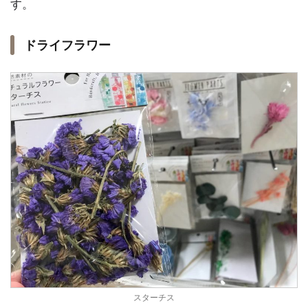
す。
ドライフラワー
スターチス