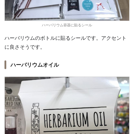
ハーバリウム容器に貼るシール
ハーバリウムのボトルに貼るシールです。アクセント
に良さそうです。
ハーバリウムオイル