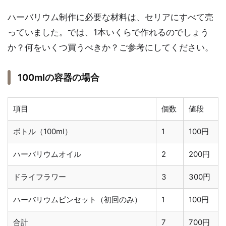
ハーバリウム制作に必要な材料は、セリアにすべて売
っていました。では、1本いくらで作れるのでしょう
か？何をいくつ買うべきか？ご参考にしてください。
100mlの容器の場合
項目
個数
値段
ボトル（100ml）
1
100円
ハーバリウムオイル
2
200円
ドライフラワー
3
300円
ハーバリウムピンセット（初回のみ）
1
100円
合計
7
700円