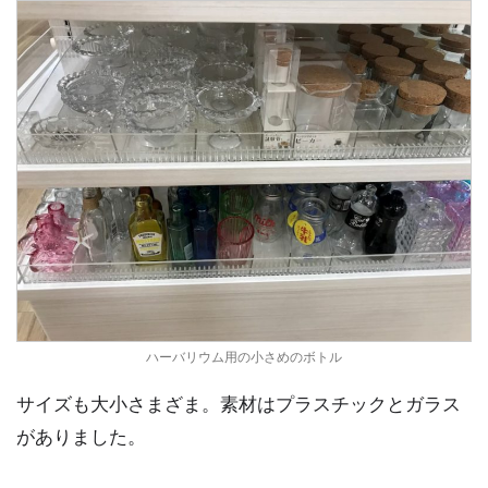
ハーバリウム用の小さめのボトル
サイズも大小さまざま。素材はプラスチックとガラス
がありました。