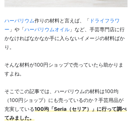
ハーバリウム
作りの材料と言えば、「
ドライフラワ
ー
」や「
ハーバリウムオイル
」など、手芸専門店に行
かなければなかなか手に入らないイメージの材料ばか
り。
そんな材料が100円ショップで売っていたら助かりま
すよね。
そこでこの記事では、ハーバリウムの材料は100均
（100円ショップ）にも売っているのか？手芸用品が
充実している
100均「Seria（セリア）」に行って調べ
てみました。