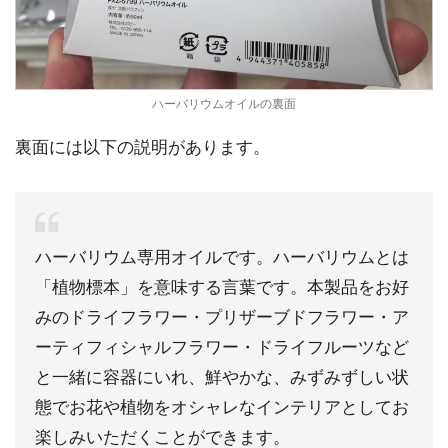
ハーバリウムオイルの裏面
裏面には以下の説明があります。
ハーバリウム専用オイルです。ハーバリウムとは
「植物標本」を意味する言葉です。本製品をお好
みのドライフラワー・プリザーブドフラワー・ア
ーティフィシャルフラワー・ドライフルーツなど
と一緒に容器にいれ、鮮やかな、みずみずしい状
態でお花や植物をオシャレなインテリアとしてお
楽しみいただくことができます。