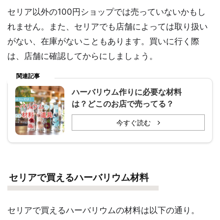
セリア以外の100円ショップでは売っていないかもし
れません。また、セリアでも店舗によっては取り扱い
がない、在庫がないこともあります。買いに行く際
は、店舗に確認してからにしましょう。
関連記事
ハーバリウム作りに必要な材料
は？どこのお店で売ってる？
今すぐ読む
セリアで買えるハーバリウム材料
セリアで買えるハーバリウムの材料は以下の通り。