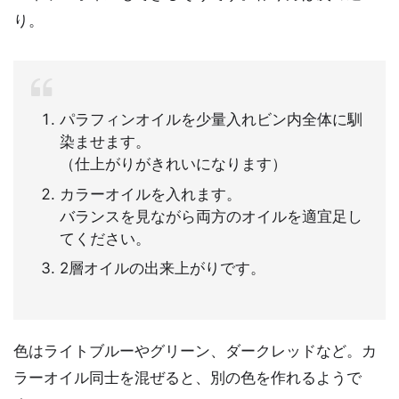
り。
パラフィンオイルを少量入れビン内全体に馴
染ませます。
（仕上がりがきれいになります）
カラーオイルを入れます。
バランスを見ながら両方のオイルを適宜足し
てください。
2層オイルの出来上がりです。
色はライトブルーやグリーン、ダークレッドなど。カ
ラーオイル同士を混ぜると、別の色を作れるようで