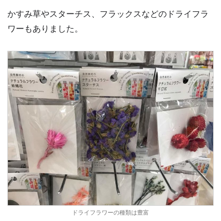
かすみ草やスターチス、フラックスなどのドライフラ
ワーもありました。
ドライフラワーの種類は豊富