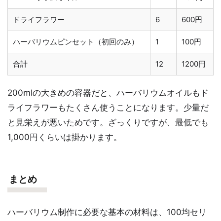
ドライフラワー
6
600円
ハーバリウムピンセット（初回のみ）
1
100円
合計
12
1200円
200mlの大きめの容器だと、ハーバリウムオイルもド
ライフラワーもたくさん使うことになります。少量だ
と見栄えが悪いためです。ざっくりですが、最低でも
1,000円くらいは掛かります。
まとめ
ハーバリウム制作に必要な基本の材料は、100均セリ