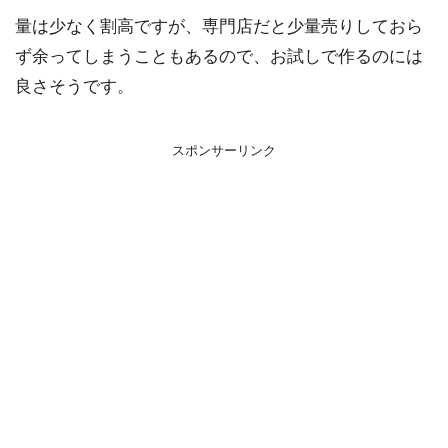
量は少なく割高ですが、専門店だと少量売りしておら
ず余ってしまうこともあるので、お試しで作るのには
良さそうです。
スポンサーリンク