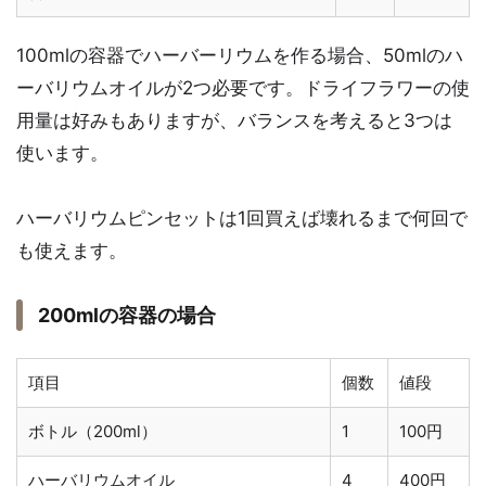
100mlの容器でハーバーリウムを作る場合、50mlのハ
ーバリウムオイルが2つ必要です。ドライフラワーの使
用量は好みもありますが、バランスを考えると3つは
使います。
ハーバリウムピンセットは1回買えば壊れるまで何回で
も使えます。
200mlの容器の場合
項目
個数
値段
ボトル（200ml）
1
100円
ハーバリウムオイル
4
400円