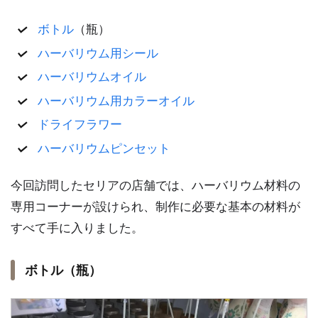
ボトル
（瓶）
ハーバリウム用シール
ハーバリウムオイル
ハーバリウム用カラーオイル
ドライフラワー
ハーバリウムピンセット
今回訪問したセリアの店舗では、ハーバリウム材料の
専用コーナーが設けられ、制作に必要な基本の材料が
すべて手に入りました。
ボトル（瓶）