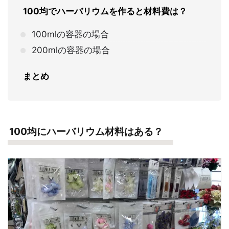
100均でハーバリウムを作ると材料費は？
100mlの容器の場合
200mlの容器の場合
まとめ
100均にハーバリウム材料はある？