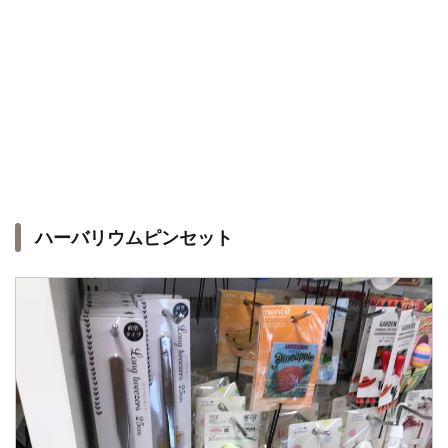
ハーバリウムピンセット