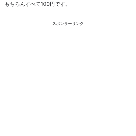
もちろんすべて100円です。
スポンサーリンク