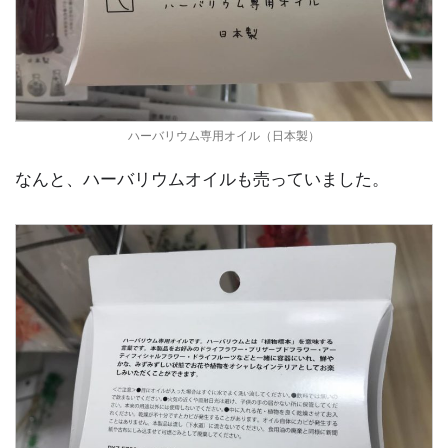
ハーバリウム専用オイル（日本製）
なんと、ハーバリウムオイルも売っていました。