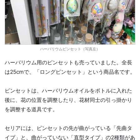
ハーバリウムピンセット（写真左）
ハーバリウム用のピンセットも売っていました。全長
は25cmで、「ロングピンセット」という商品名です。
ピンセットは、ハーバリウムオイルをボトルに入れた
後に、花の位置を調整したり、花材同士の引っ掛かり
を調整する道具です。
セリアには、ピンセットの先が曲がっている「先曲タ
イプ」と、曲がっていない「直型タイプ」の2種類があ