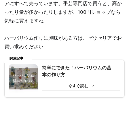
アにすべて売っています。手芸専門店で買うと、高か
ったり量が多かったりしますが、100円ショップなら
気軽に買えますね。
ハーバリウム作りに興味がある方は、ぜひセリアでお
買い求めください。
関連記事
簡単にできた！ハーバリウムの基
本の作り方
今すぐ読む