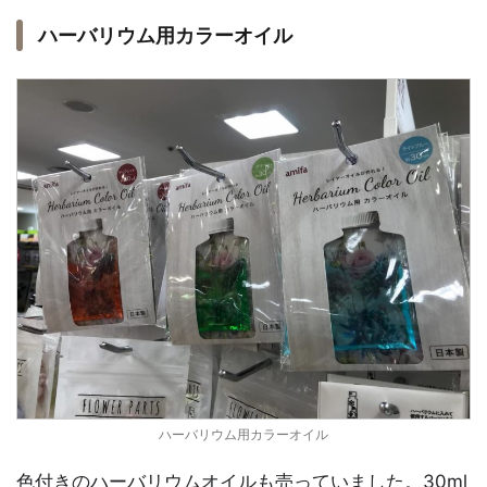
ハーバリウム用カラーオイル
ハーバリウム用カラーオイル
色付きのハーバリウムオイルも売っていました。30ml