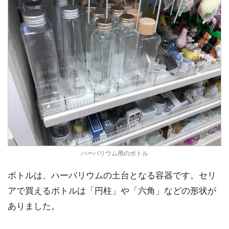
ハーバリウム用のボトル
ボトルは、ハーバリウムの土台となる容器です。セリ
アで買えるボトルは「円柱」や「六角」などの形状が
ありました。