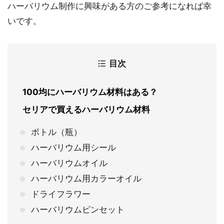
ハーバリウム制作に興味がある方のご参考になれば幸
いです。
目次
100均にハーバリウム材料はある？
セリアで買えるハーバリウム材料
ボトル（瓶）
ハーバリウム用シール
ハーバリウムオイル
ハーバリウム用カラーオイル
ドライフラワー
ハーバリウムピンセット