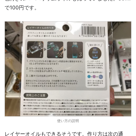
で100円です。
使い方の説明
レイヤーオイルもできるそうです。作り方は次の通