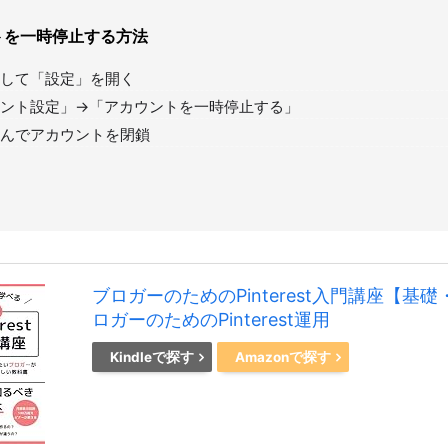
トを一時停止する方法
して「設定」を開く
ント設定」→「アカウントを一時停止する」
んでアカウントを閉鎖
ブロガーのためのPinterest入門講座【基礎
ロガーのためのPinterest運用
Kindleで探す
Amazonで探す