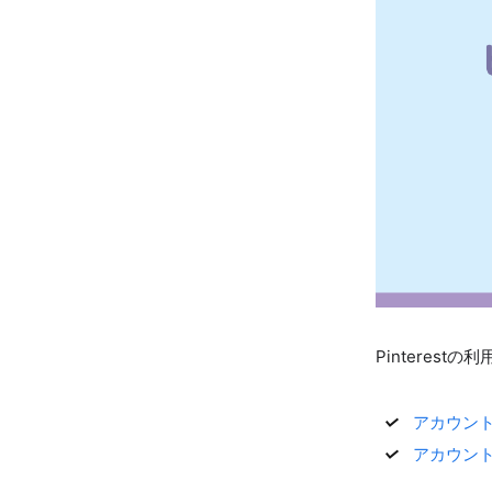
Pinteres
アカウン
アカウン