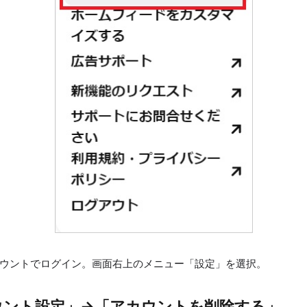
ウントでログイン。画面右上のメニュー「設定」を選択。
ウント設定」→「アカウントを削除する」