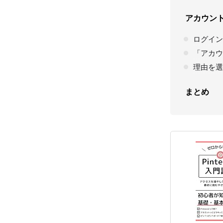
アカウン
ログイン
「アカウ
理由を選
まとめ