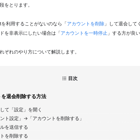
段をとります。
restを利用することがないのなら「
アカウントを削除
」して退会して
ドを非表示にしたい場合は「
アカウントを一時停止
」する方が良
れぞれのやり方について解説します。
目次
トを退会削除する方法
して「設定」を開く
ント設定」→「アカウントを削除する」
ルを送信する
トを削除する