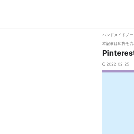
ハンドメイドノー
本記事は広告を含
Pinte
2022-02-25