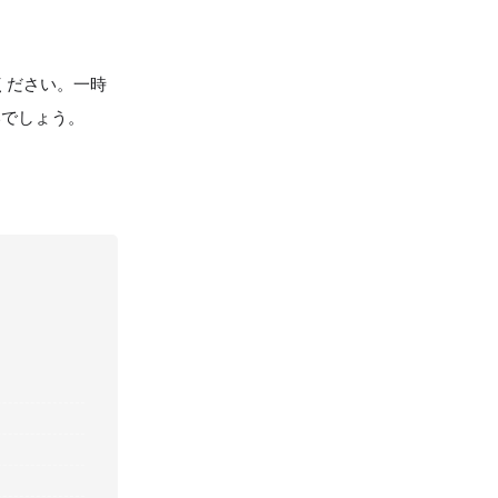
ください。一時
いでしょう。