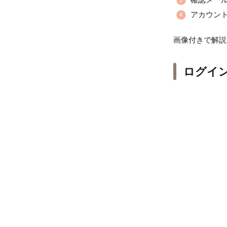
アカウン
画像付きで解説
ログイ