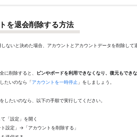
トを退会削除する方法
stを利用しないと決めた場合、アカウントとアカウントデータを削除し
全に削除すると、
ピンやボードを利用できなくなり、復元もでき
したいのなら「
アカウントを一時停止
」をしましょう。
をしたいのなら、以下の手順で実行してください。
して「設定」を開く
ント設定」→「アカウントを削除する」
ルを送信する