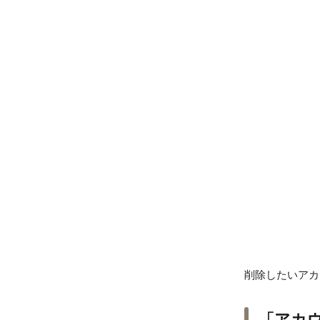
削除したいアカ
「アカ