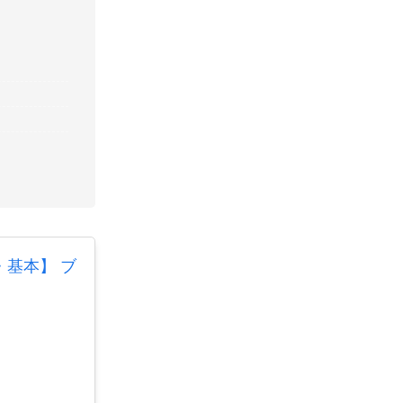
・基本】 ブ