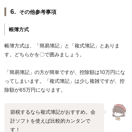
その他参考事項
帳簿方式
帳簿方式は、「簡易簿記」と「複式簿記」とありま
す。どちらかを〇で囲みましょう。
「簡易簿記」の方が簡単ですが、控除額は10万円にな
ってしまいます。「複式簿記」は少し複雑ですが、控
除額が65万円になります。
節税するなら複式簿記がおすすめ。会
計ソフトを使えば比較的カンタンで
す！