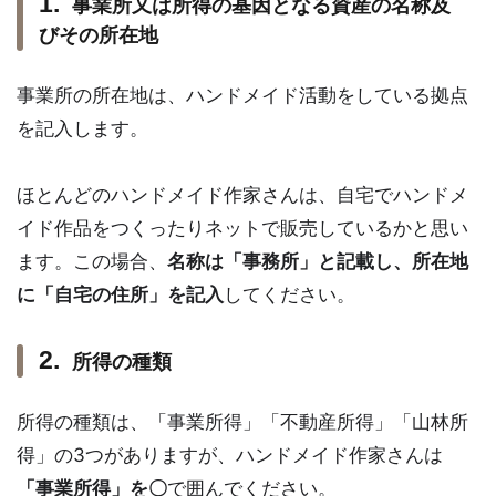
事業所又は所得の基因となる資産の名称及
びその所在地
事業所の所在地は、ハンドメイド活動をしている拠点
を記入します。
ほとんどのハンドメイド作家さんは、自宅でハンドメ
イド作品をつくったりネットで販売しているかと思い
ます。この場合、
名称は「事務所」と記載し、所在地
に「自宅の住所」を記入
してください。
所得の種類
所得の種類は、「事業所得」「不動産所得」「山林所
得」の3つがありますが、ハンドメイド作家さんは
「事業所得」を〇
で囲んでください。