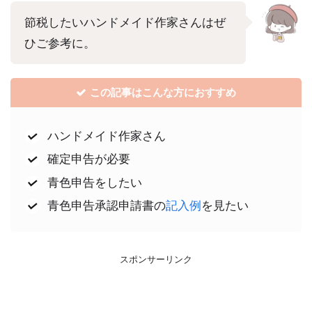
節税したいハンドメイド作家さんはぜ
ひご参考に。
この記事はこんな方におすすめ
ハンドメイド作家さん
確定申告が必要
青色申告をしたい
青色申告承認申請書の
記入例
を見たい
スポンサーリンク