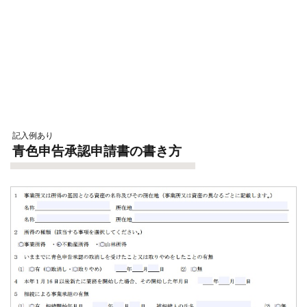
記入例あり
青色申告承認申請書の書き方