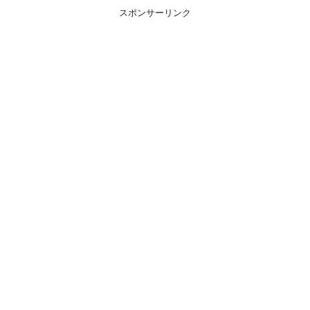
スポンサーリンク