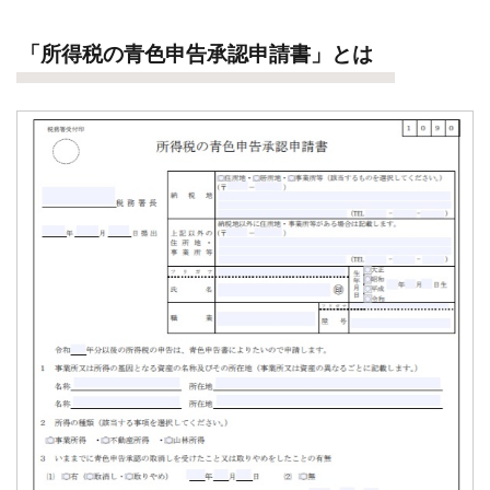
「所得税の青色申告承認申請書」とは