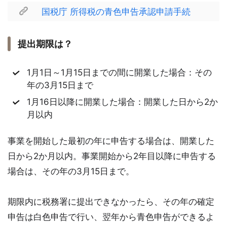
国税庁 所得税の青色申告承認申請手続
提出期限は？
1月1日～1月15日までの間に開業した場合：その
年の3月15日まで
1月16日以降に開業した場合：開業した日から2か
月以内
事業を開始した最初の年に申告する場合は、開業した
日から2か月以内。事業開始から2年目以降に申告する
場合は、その年の3月15日まで。
期限内に税務署に提出できなかったら、その年の確定
申告は白色申告で行い、翌年から青色申告ができるよ