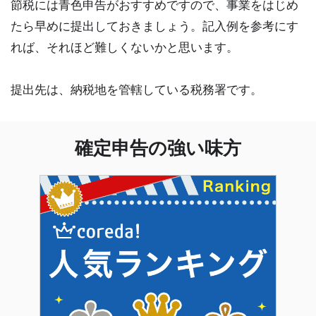
節税には青色申告がおすすめですので、事業をはじめ
たら早めに提出しておきましょう。記入例を参考にす
れば、それほど難しくないかと思います。
提出先は、納税地を管轄している税務署です。
確定申告の強い味方