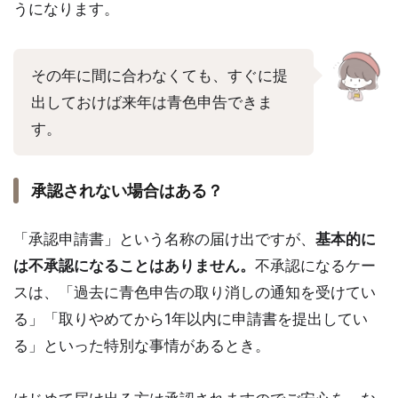
うになります。
その年に間に合わなくても、すぐに提
出しておけば来年は青色申告できま
す。
承認されない場合はある？
「承認申請書」という名称の届け出ですが、
基本的に
は不承認になることはありません。
不承認になるケー
スは、「過去に青色申告の取り消しの通知を受けてい
る」「取りやめてから1年以内に申請書を提出してい
る」といった特別な事情があるとき。