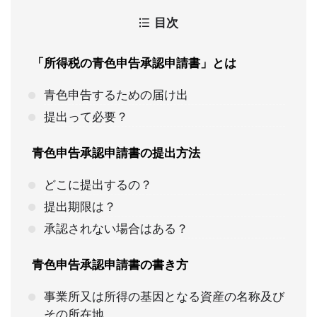
目次
「所得税の青色申告承認申請書」とは
青色申告するための届け出
提出って必要？
青色申告承認申請書の提出方法
どこに提出するの？
提出期限は？
承認されない場合はある？
青色申告承認申請書の書き方
事業所又は所得の基因となる資産の名称及び
その所在地