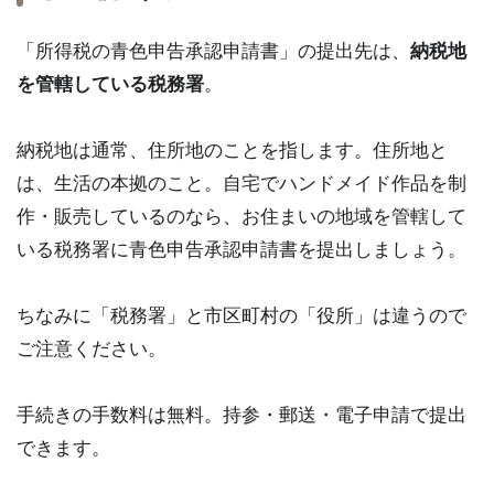
「所得税の青色申告承認申請書」の提出先は、
納税地
を管轄している税務署
。
納税地は通常、住所地のことを指します。住所地と
は、生活の本拠のこと。自宅でハンドメイド作品を制
作・販売しているのなら、お住まいの地域を管轄して
いる税務署に青色申告承認申請書を提出しましょう。
ちなみに「税務署」と市区町村の「役所」は違うので
ご注意ください。
手続きの手数料は無料。持参・郵送・電子申請で提出
できます。