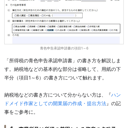
青色申告承認申請書の項目1～6
「所得税の青色申告承認申請書」の書き方を解説しま
す。納税地などの基本的な部分は省略して、用紙の下
半分（項目1～6）の書き方について触れます。
納税地などの書き方について分からない方は、『
ハン
ドメイド作家としての開業届の作成・提出方法
』の記
事をご参考に。