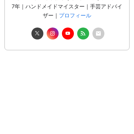
7年｜ハンドメイドマイスター｜手芸アドバイ
ザー｜
プロフィール