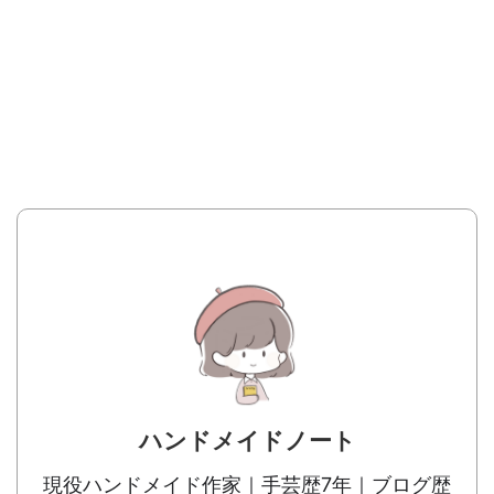
ハンドメイドノート
現役ハンドメイド作家｜手芸歴7年｜ブログ歴