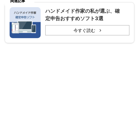
関連記事
ハンドメイド作家の私が選ぶ、確
定申告おすすめソフト3選
今すぐ読む