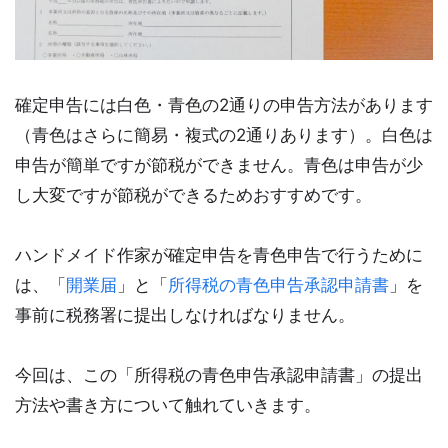
確定申告には白色・青色の2通りの申告方法があります
（青色はさらに簡易・複式の2通りあります）。白色は
申告が簡単ですが節税ができません。青色は申告が少
し大変ですが節税ができるためおすすめです。
ハンドメイド作家が確定申告を青色申告で行うために
は、「
開業届
」と「
所得税の青色申告承認申請書
」を
事前に税務署に提出しなければなりません。
今回は、この「所得税の青色申告承認申請書」の提出
方法や書き方について触れていきます。