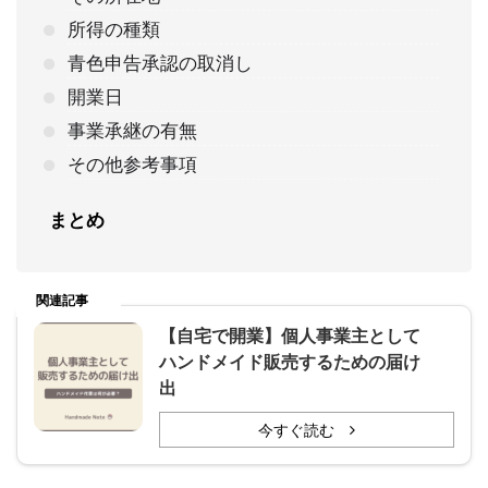
所得の種類
青色申告承認の取消し
開業日
事業承継の有無
その他参考事項
まとめ
関連記事
【自宅で開業】個人事業主として
ハンドメイド販売するための届け
出
今すぐ読む