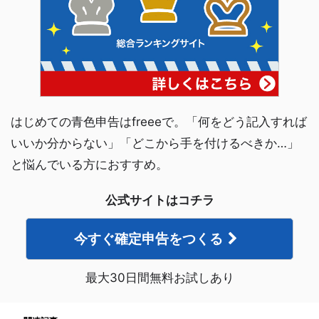
はじめての青色申告はfreeeで。「何をどう記入すれば
いいか分からない」「どこから手を付けるべきか…」
と悩んでいる方におすすめ。
公式サイトはコチラ
今すぐ確定申告をつくる
最大30日間無料お試しあり