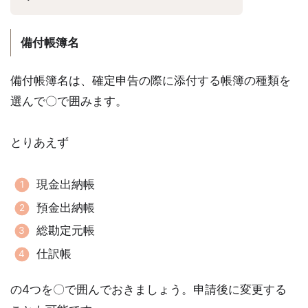
備付帳簿名
備付帳簿名は、確定申告の際に添付する帳簿の種類を
選んで〇で囲みます。
とりあえず
現金出納帳
預金出納帳
総勘定元帳
仕訳帳
の4つを〇で囲んでおきましょう。申請後に変更する