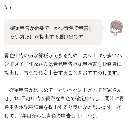
す。
確定申告が必要で、かつ青色で申告し
たい方だけが提出する届け出です。
青色申告の方が節税ができるため、売り上げが多いハ
ンドメイド作家さんは青色申告承認申請書を税務署に
提出し、青色で確定申告することをおすすめします。
「確定申告がはじめて」というハンドメイド作家さん
は、1年目は申告が簡単な白色で確定申告し、同時に青
色申告承認申請書を提出すると良いかと思います。そ
して、2年目からは青色で申告しましょう。