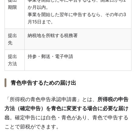
期限
か月以内。
事業を開始した翌年に申告するなら、その年の3
月15日まで。
提出
納税地を所轄する税務署
先
提出
持参・郵送・電子申請
方法
青色申告するための届け出
「所得税の青色申告承認申請書」とは、
所得税の申告
方法（確定申告）を青色に変更する場合に必要な届け
出
。確定申告には白色・青色があり、青色で申告する
ことで節税ができます。