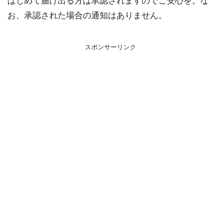
はじめて届け出る方は承認されますのでご安心を。な
お、承認された場合の通知はありません。
スポンサーリンク