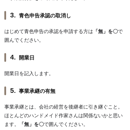
青色申告承認の取消し
はじめて青色申告の承認を申請する方は
「無」を〇
で
囲んでください。
開業日
開業日を記入します。
事業承継の有無
事業承継とは、会社の経営を後継者に引き継ぐこと。
ほとんどのハンドメイド作家さんは関係ないかと思い
ます。
「無」を〇
で囲んでください。