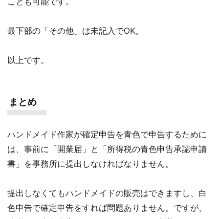
ことも可能です。
最下部の「その他」は未記入でOK。
以上です。
まとめ
ハンドメイド作家が確定申告を青色で申告するために
は、事前に「開業届」と「所得税の青色申告承認申請
書」を事務所に提出しなければなりません。
提出しなくてもハンドメイドの販売はできますし、白
色申告で確定申告をすれば問題ありません。ですが、