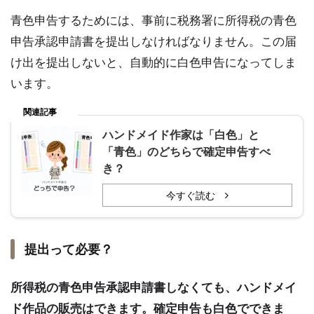
青色申告するためには、事前に税務署に所得税の青色
申告承認申請書を提出しなければなりません。この届
け出を提出しないと、自動的に白色申告になってしま
います。
関連記事
ハンドメイド作家は「白色」と
「青色」のどちらで確定申告すべ
き？
今すぐ読む
提出って必要？
所得税の青色申告承認申請書しなくても、ハンドメイ
ド作品の販売はできます。確定申告も白色でできま