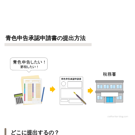
青色申告承認申請書の提出方法
どこに提出するの？