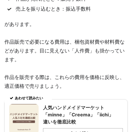
売上を振り込むとき：振込手数料
があります。
作品販売で必要になる費用は、梱包資材費や材料費な
どがあります。目に見えない「人件費」も掛かってい
ます。
作品を販売する際は、これらの費用を価格に反映し、
適正価格で売りましょう。
あわせて読みたい
人気ハンドメイドマーケット
「minne」「Creema」「iichi」
違いを徹底比較