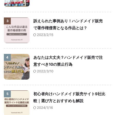
訴えられた事例あり！ハンドメイド販売
3
で著作権侵害となる作品とは？
2023/2/15
あなたは大丈夫？ハンドメイド販売で注
4
意すべき10の禁止行為
2022/3/10
初心者向けハンドメイド販売サイト9社比
5
較｜選び方とおすすめも解説
2024/1/16