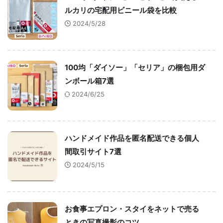
ルカリの宅配用ビニール袋を比較
2024/5/28
100均「ダイソー」「セリア」の梱包用ダ
ンボール箱7選
2024/6/25
ハンドメイド作品を匿名配送できる個人
間取引サイト7選
2024/5/15
お食事エプロン・スタイをネットで売る
ときの写真撮影のコツ