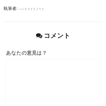
執筆者:
ハンドメイドノート
コメント
あなたの意見は？