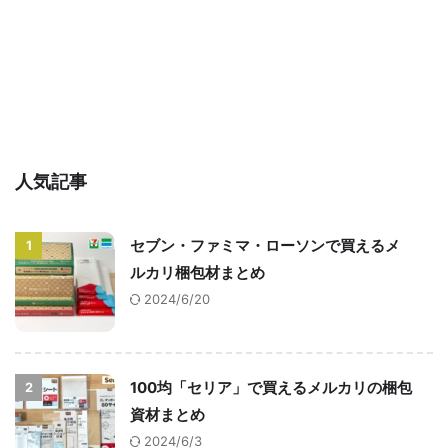
人気記事
セブン・ファミマ・ローソンで買えるメ
1
ルカリ梱包材まとめ
2024/6/20
100均「セリア」で買えるメルカリの梱包
2
資材まとめ
2024/6/3