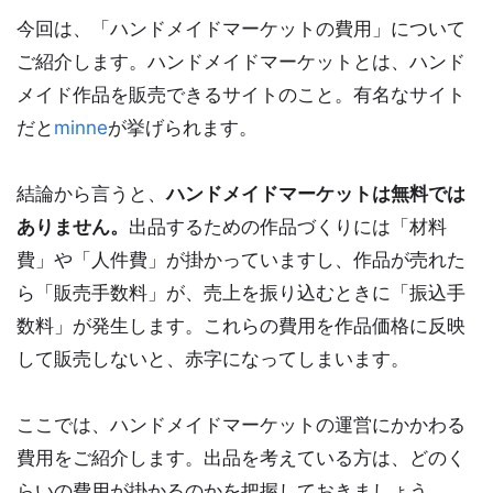
今回は、「ハンドメイドマーケットの費用」について
ご紹介します。ハンドメイドマーケットとは、ハンド
メイド作品を販売できるサイトのこと。有名なサイト
だと
minne
が挙げられます。
結論から言うと、
ハンドメイドマーケットは無料では
ありません。
出品するための作品づくりには「材料
費」や「人件費」が掛かっていますし、作品が売れた
ら「販売手数料」が、売上を振り込むときに「振込手
数料」が発生します。これらの費用を作品価格に反映
して販売しないと、赤字になってしまいます。
ここでは、ハンドメイドマーケットの運営にかかわる
費用をご紹介します。出品を考えている方は、どのく
らいの費用が掛かるのかを把握しておきましょう。