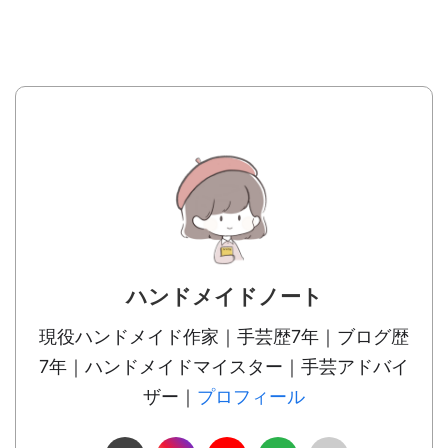
ハンドメイドノート
現役ハンドメイド作家｜手芸歴7年｜ブログ歴
7年｜ハンドメイドマイスター｜手芸アドバイ
ザー｜
プロフィール