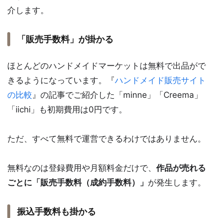
介します。
「販売手数料」が掛かる
ほとんどのハンドメイドマーケットは無料で出品がで
きるようになっています。『
ハンドメイド販売サイト
の比較
』の記事でご紹介した「minne」「Creema」
「iichi」も初期費用は0円です。
ただ、すべて無料で運営できるわけではありません。
無料なのは登録費用や月額料金だけで、
作品が売れる
ごとに「販売手数料（成約手数料）」
が発生します。
振込手数料も掛かる