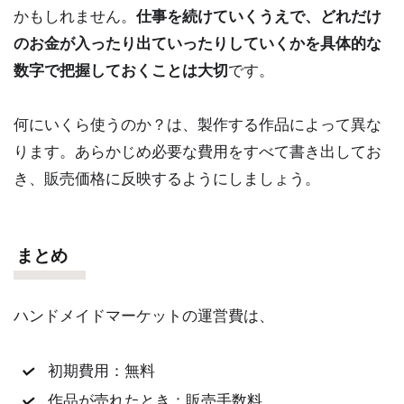
かもしれません。
仕事を続けていくうえで、どれだけ
のお金が入ったり出ていったりしていくかを具体的な
数字で把握しておくことは大切
です。
何にいくら使うのか？は、製作する作品によって異な
ります。あらかじめ必要な費用をすべて書き出してお
き、販売価格に反映するようにしましょう。
まとめ
ハンドメイドマーケットの運営費は、
初期費用：無料
作品が売れたとき：販売手数料