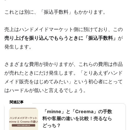
これとは別に、「振込手数料」もかかります。
売上はハンドメイドマーケット側に預けており、この
売り上げを振り込んでもらうときに「振込手数料」
が
発生します。
さまざまな費用が掛かりますが、これらの費用は作品
が売れたときにだけ発生します。「とりあえずハンド
メイド販売をはじめてみたい」という初心者にとって
はハードルが低いと言えるでしょう。
関連記事
「minne」と「Creema」の手数
料や客層の違いを比較！売るなら
どっち？