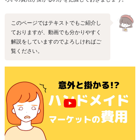
このページではテキストでもご紹介し
ておりますが、動画でも分かりやすく
解説をしていますのでよろしければご
覧ください。