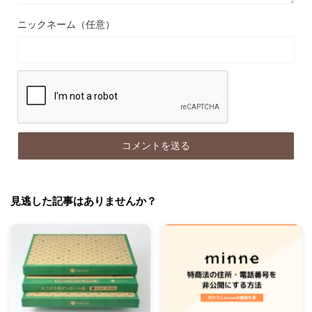
ニックネーム（任意）
見逃した記事はありませんか？