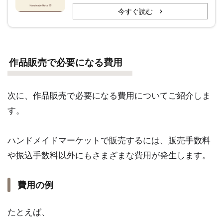
今すぐ読む
作品販売で必要になる費用
次に、作品販売で必要になる費用についてご紹介しま
す。
ハンドメイドマーケットで販売するには、販売手数料
や振込手数料以外にもさまざまな費用が発生します。
費用の例
たとえば、