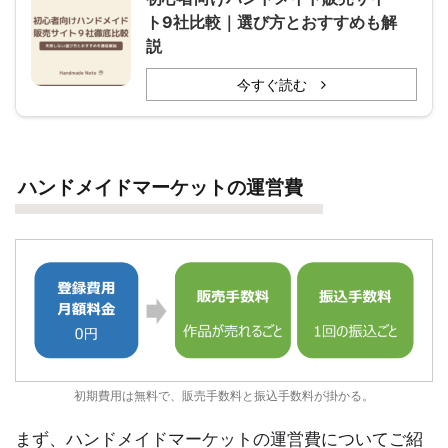
ト9社比較｜選び方とおすすめも解
説
今すぐ読む
ハンドメイドマーケットの運営費
初期費用は無料で、販売手数料と振込手数料が掛かる。
まず、ハンドメイドマーケットの運営費についてご紹