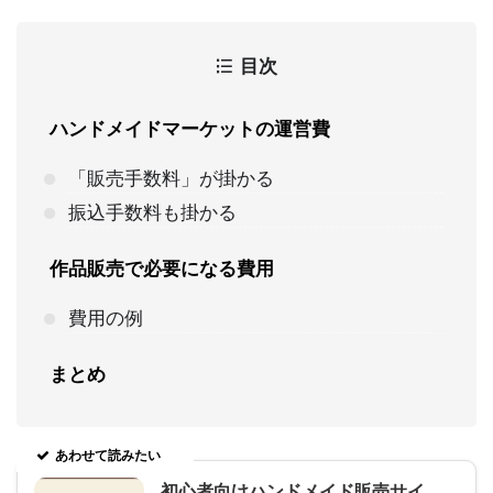
目次
ハンドメイドマーケットの運営費
「販売手数料」が掛かる
振込手数料も掛かる
作品販売で必要になる費用
費用の例
まとめ
あわせて読みたい
初心者向けハンドメイド販売サイ