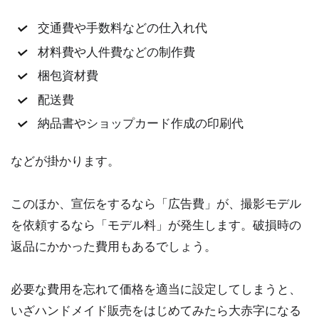
交通費や手数料などの仕入れ代
材料費や人件費などの制作費
梱包資材費
配送費
納品書やショップカード作成の印刷代
などが掛かります。
このほか、宣伝をするなら「広告費」が、撮影モデル
を依頼するなら「モデル料」が発生します。破損時の
返品にかかった費用もあるでしょう。
必要な費用を忘れて価格を適当に設定してしまうと、
いざハンドメイド販売をはじめてみたら大赤字になる