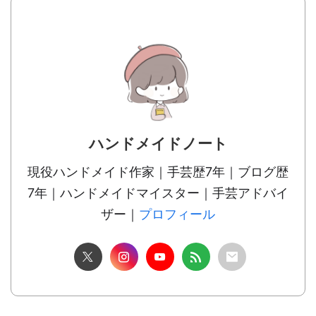
ハンドメイドノート
現役ハンドメイド作家｜手芸歴7年｜ブログ歴
7年｜ハンドメイドマイスター｜手芸アドバイ
ザー｜
プロフィール