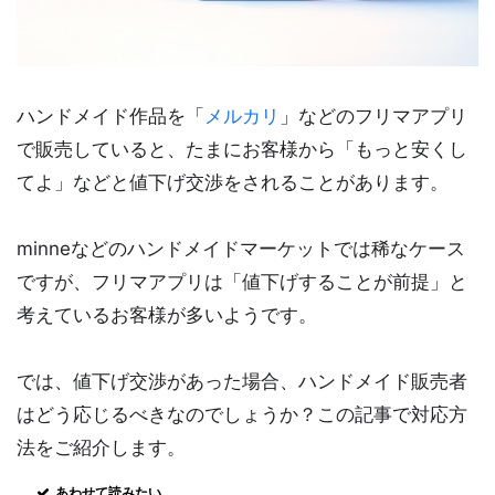
ハンドメイド作品を「
メルカリ
」などのフリマアプリ
で販売していると、たまにお客様から「もっと安くし
てよ」などと値下げ交渉をされることがあります。
minneなどのハンドメイドマーケットでは稀なケース
ですが、フリマアプリは「値下げすることが前提」と
考えているお客様が多いようです。
では、値下げ交渉があった場合、ハンドメイド販売者
はどう応じるべきなのでしょうか？この記事で対応方
法をご紹介します。
あわせて読みたい