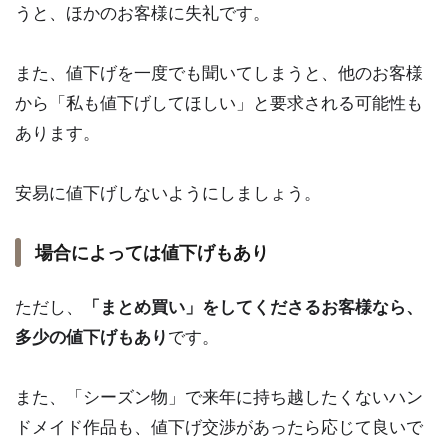
うと、ほかのお客様に失礼です。
また、値下げを一度でも聞いてしまうと、他のお客様
から「私も値下げしてほしい」と要求される可能性も
あります。
安易に値下げしないようにしましょう。
場合によっては値下げもあり
ただし、
「まとめ買い」をしてくださるお客様なら、
多少の値下げもあり
です。
また、「シーズン物」で来年に持ち越したくないハン
ドメイド作品も、値下げ交渉があったら応じて良いで