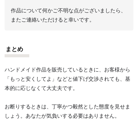
作品について何かご不明な点がございましたら、
またご連絡いただけると幸いです。
まとめ
ハンドメイド作品を販売しているときに、お客様から
「もっと安くしてよ」などと値下げ交渉されても、基
本的に応じなくて大丈夫です。
お断りするときは、丁寧かつ毅然とした態度を見せま
しょう。あなたが気負いする必要はありません。