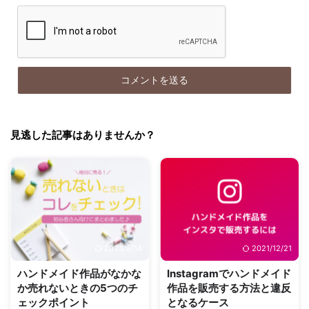
見逃した記事はありませんか？
2023/8/14
2021/12/21
ハンドメイド作品がなかな
Instagramでハンドメイド
か売れないときの5つのチ
作品を販売する方法と違反
ェックポイント
となるケース