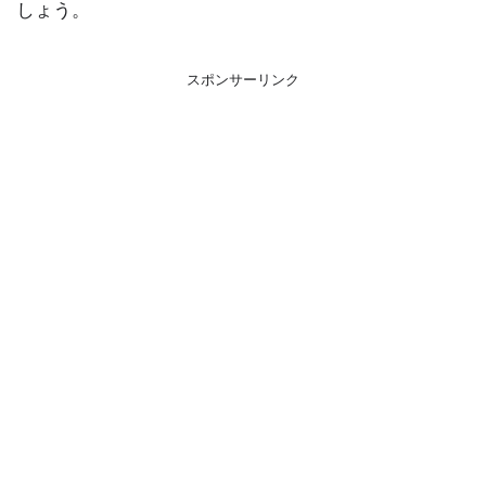
しょう。
スポンサーリンク