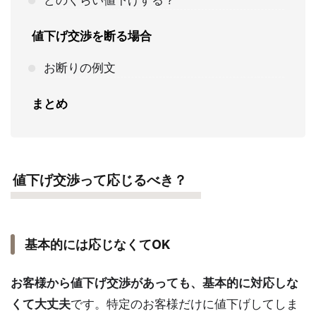
値下げ交渉を断る場合
お断りの例文
まとめ
値下げ交渉って応じるべき？
基本的には応じなくてOK
お客様から値下げ交渉があっても、基本的に対応しな
くて大丈夫
です。特定のお客様だけに値下げしてしま