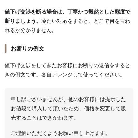
値下げ交渉を断る場合は、丁寧かつ毅然とした態度で
断りましょう。
冷たい対応をすると、どこで何を言わ
れるか分かりません。
お断りの例文
値下げ交渉をしてきたお客様にお断りの返信をすると
きの例文です。各自アレンジして使ってください。
申し訳ございませんが、他のお客様には提示した
お値段で購入して頂いたため、価格を変更して販
売することはできかねます。
ご理解いただくようお願い申し上げます。