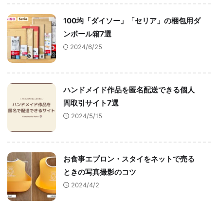
100均「ダイソー」「セリア」の梱包用ダ
ンボール箱7選
2024/6/25
ハンドメイド作品を匿名配送できる個人
間取引サイト7選
2024/5/15
お食事エプロン・スタイをネットで売る
ときの写真撮影のコツ
2024/4/2