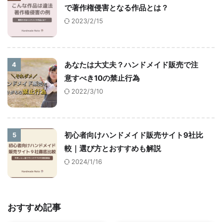
で著作権侵害となる作品とは？
2023/2/15
あなたは大丈夫？ハンドメイド販売で注
4
意すべき10の禁止行為
2022/3/10
初心者向けハンドメイド販売サイト9社比
5
較｜選び方とおすすめも解説
2024/1/16
おすすめ記事