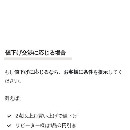
値下げ交渉に応じる場合
もし
値下げに応じるなら、お客様に条件を提示
してく
ださい。
例えば、
2点以上お買い上げで値下げ
リピーター様は1品○円引き