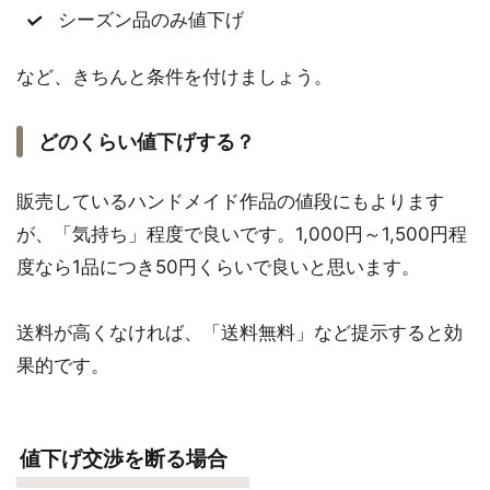
シーズン品のみ値下げ
など、きちんと条件を付けましょう。
どのくらい値下げする？
販売しているハンドメイド作品の値段にもよります
が、「気持ち」程度で良いです。1,000円～1,500円程
度なら1品につき50円くらいで良いと思います。
送料が高くなければ、「送料無料」など提示すると効
果的です。
値下げ交渉を断る場合