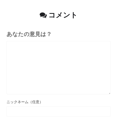
コメント
あなたの意見は？
ニックネーム（任意）