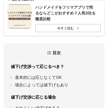
ハンドメイドをフリマアプリで売
るならどこがおすすめ？人気3社を
徹底比較
今すぐ読む
目次
値下げ交渉って応じるべき？
基本的には応じなくてOK
場合によっては値下げもあり
値下げ交渉に応じる場合
どのくらい値下げする？