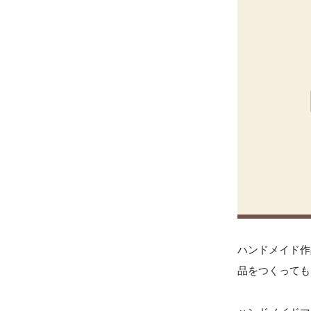
ハンドメイド作
品をつくっても