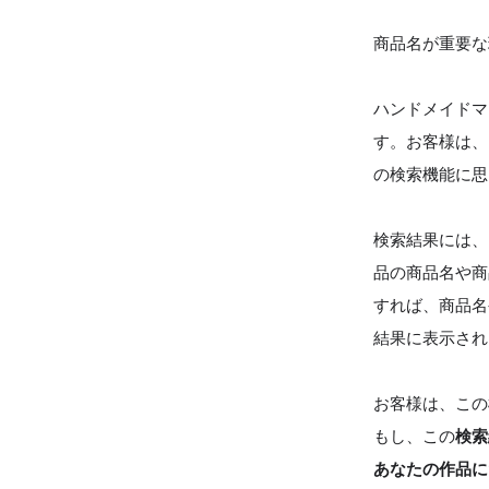
商品名が重要な
ハンドメイドマ
す。お客様は、
の検索機能に思
検索結果には、
品の商品名や商
すれば、商品名
結果に表示され
お客様は、この
もし、この
検索
あなたの作品に