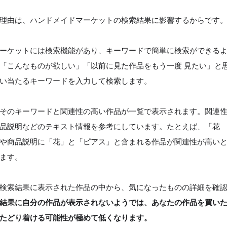
理由は、ハンドメイドマーケットの検索結果に影響するからです
ーケットには検索機能があり、キーワードで簡単に検索ができる
「こんなものが欲しい」「以前に見た作品をもう一度 見たい」と
い当たるキーワードを入力して検索します。
そのキーワードと関連性の高い作品が一覧で表示されます。関連
品説明などのテキスト情報を参考にしています。たとえば、「花
や商品説明に「花」と「ピアス」と含まれる作品が関連性が高い
ます。
検索結果に表示された作品の中から、気になったものの詳細を確
結果に自分の作品が表示されないようでは、あなたの作品を買い
たどり着ける可能性が極めて低くなります。