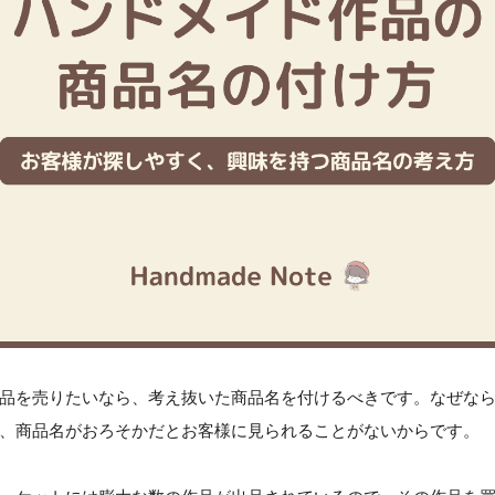
品を売りたいなら、考え抜いた商品名を付けるべきです。なぜな
、商品名がおろそかだとお客様に見られることがないからです。