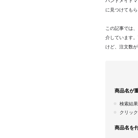
ハンドメイドマ
に見つけてもら
この記事では、
介しています。
けど、注文数が
商品名が
検索結果
クリック
商品名を