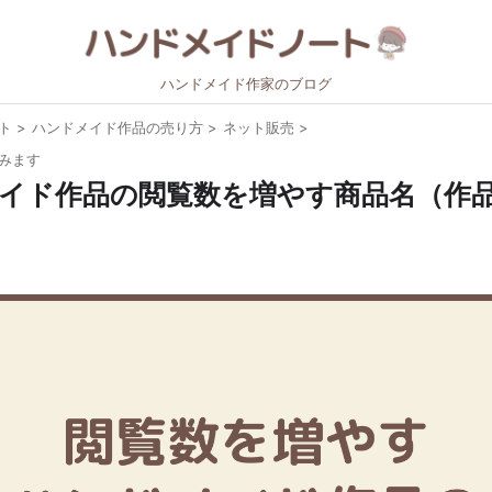
ハンドメイド作家のブログ
ト
>
ハンドメイド作品の売り方
>
ネット販売
>
みます
イド作品の閲覧数を増やす商品名（作