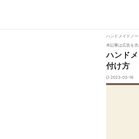
ハンドメイドノー
本記事は広告を含
ハンドメ
付け方
2023-03-16