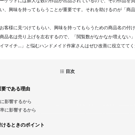
ーケットには膨大な数の作品が出品されているので、その作品を
い、興味を持ってもらうことが重要です。それを助けるのが「商
お客様に見つけてもらい、興味を持ってもらうための商品名の付
商品名は売り上げを左右するので、「閲覧数がなかなか増えない
イマイチ…」と悩むハンドメイド作家さんはぜひ改善に役立ててく
目次
重要である理由
に影響するから
率に影響するから
付けるときのポイント