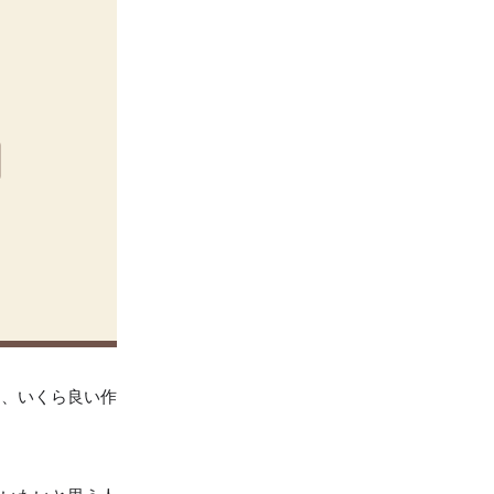
ら、いくら良い作