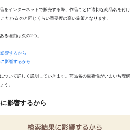
品をインターネットで販売する際、作品ごとに適切な商品名を付
 こだわる のと同じくらい重要度の高い施策となります。
ある理由は次の2つ。
に影響するから
率に影響するから
について詳しく説明していきます。商品名の重要性がいまいち理
ょう。
果に影響するから