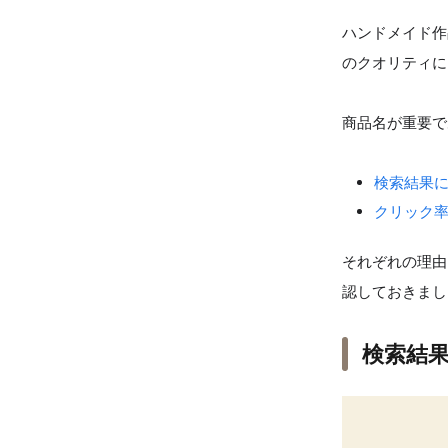
ハンドメイド作
のクオリティに
商品名が重要で
検索結果
クリック
それぞれの理由
認しておきまし
検索結